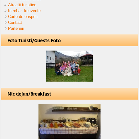
Atractii turistice
Intrebari frecvente
Carte de oaspeti
Contact
Parteneri
Foto Turisti/Guests Foto
Mic dejun/Breakfast