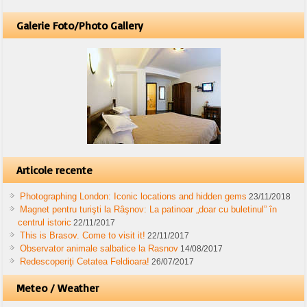
Galerie Foto/Photo Gallery
Articole recente
Photographing London: Iconic locations and hidden gems
23/11/2018
Magnet pentru turişti la Râşnov: La patinoar „doar cu buletinul” în
centrul istoric
22/11/2017
This is Brasov. Come to visit it!
22/11/2017
Observator animale salbatice la Rasnov
14/08/2017
Redescoperiţi Cetatea Feldioara!
26/07/2017
Meteo / Weather