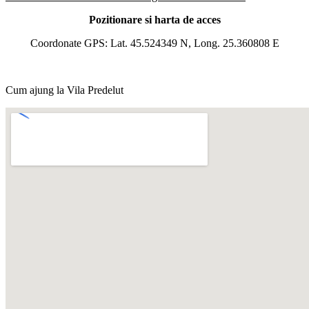
Pozitionare si harta de acces
Coordonate GPS: Lat. 45.524349 N, Long. 25.360808 E
Cum ajung la Vila Predelut