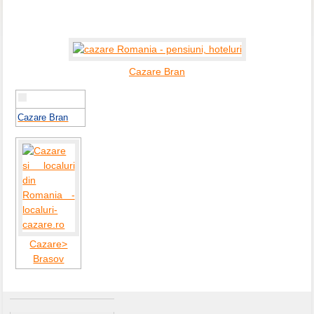
Cazare Bran
Cazare Bran
Cazare>
Brasov