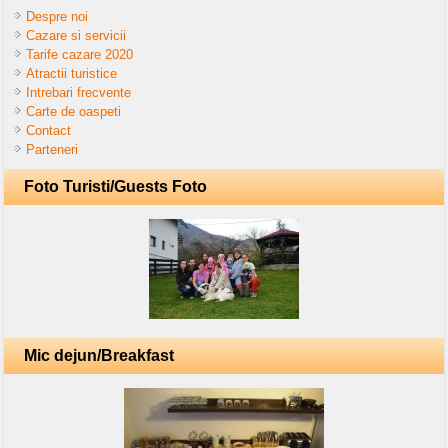
Despre noi
Cazare si servicii
Tarife cazare 2020
Atractii turistice
Intrebari frecvente
Carte de oaspeti
Contact
Parteneri
Foto Turisti/Guests Foto
Mic dejun/Breakfast